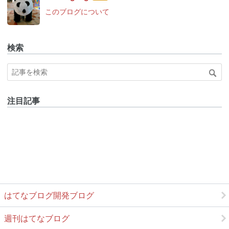
なブ
このブログについて
ログ
Pro
検索
注目記事
はてなブログ開発ブログ
週刊はてなブログ