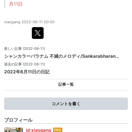
月11日
xiaogang
2022-06-11 00:00
新しい記事
(2022-06-11)
シャンカラーバラナム 不滅のメロディ/Sankarabharan…
過去の記事
(2022-06-11)
2022年6月11日の日記
記事一覧
コメントを書く
プロフィール
はて
id:xiaogang