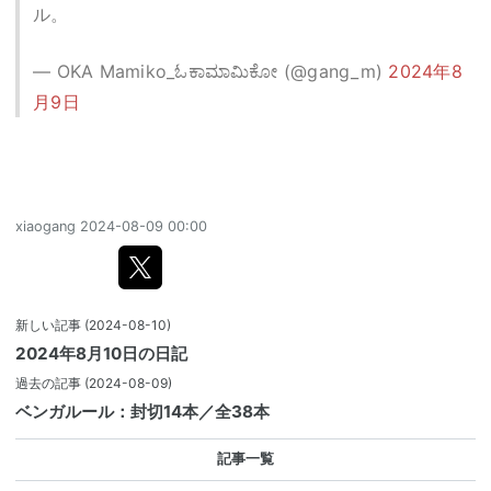
ル。
— OKA Mamiko_ಓಕಾಮಾಮಿಕೋ (@gang_m)
2024年8
月9日
xiaogang
2024-08-09 00:00
新しい記事
(2024-08-10)
2024年8月10日の日記
過去の記事
(2024-08-09)
ベンガルール：封切14本／全38本
記事一覧